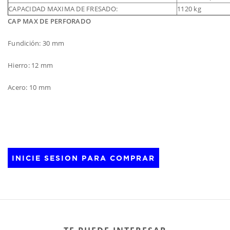
CAPACIDAD MAXIMA DE FRESADO:
1120 kg
CAP MAX DE PERFORADO
Fundición: 30 mm
Hierro: 12 mm
Acero: 10 mm
INICIE SESION PARA COMPRAR