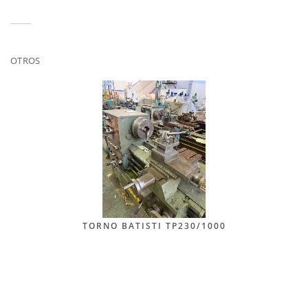
OTROS
TORNO BATISTI TP230/1000