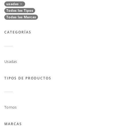
usadas
Todos los Tipos
Todas las Marcas
CATEGORÍAS
Usadas
TIPOS DE PRODUCTOS
Tornos
MARCAS