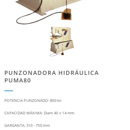
PUNZONADORA HIDRÁULICA
PUMA80
POTENCIA PUNZONADO: 800 kn
CAPACIDAD MÁXIMA: Diam 40 x 14 mm
GARGANTA: 510 - 750 mm