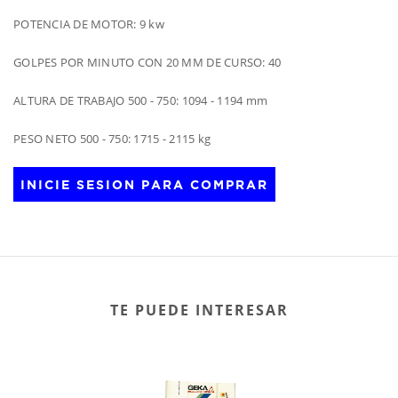
POTENCIA DE MOTOR: 9 kw
GOLPES POR MINUTO CON 20 MM DE CURSO: 40
ALTURA DE TRABAJO 500 - 750: 1094 - 1194 mm
PESO NETO 500 - 750: 1715 - 2115 kg
INICIE SESION PARA COMPRAR
TE PUEDE INTERESAR