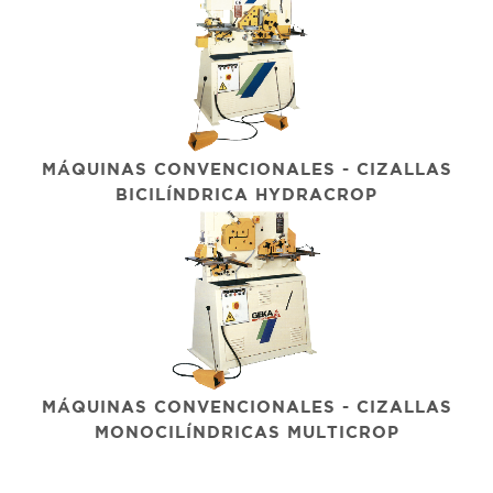
MÁQUINAS CONVENCIONALES - CIZALLAS
BICILÍNDRICA HYDRACROP
MÁQUINAS CONVENCIONALES - CIZALLAS
MONOCILÍNDRICAS MULTICROP