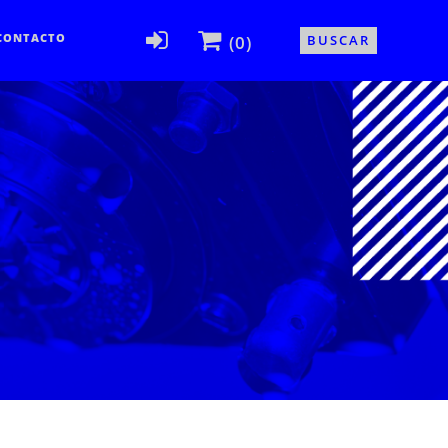
CONTACTO
(0)
BUSCAR