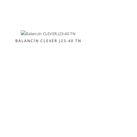
BALANCÍN CLEVER J23-40 TN