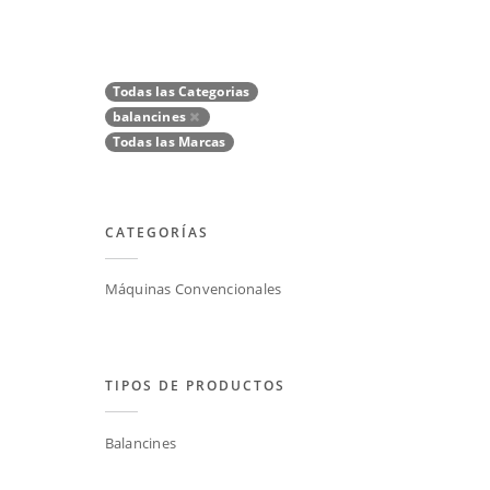
Todas las Categorias
balancines
Todas las Marcas
CATEGORÍAS
Máquinas Convencionales
TIPOS DE PRODUCTOS
Balancines