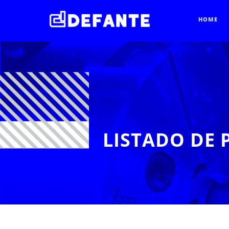
HOME
LISTADO DE