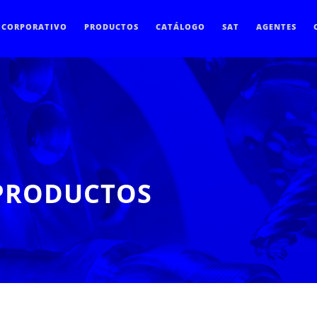
CORPORATIVO
PRODUCTOS
CATÁLOGO
SAT
AGENTES
 PRODUCTOS