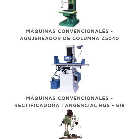
MÁQUINAS CONVENCIONALES -
AGUJEREADOR DE COLUMNA Z5040
MÁQUINAS CONVENCIONALES -
RECTIFICADORA TANGENCIAL HGS - 618