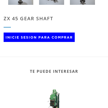
ZX 45 GEAR SHAFT
INICIE SESION PARA COMPRAR
TE PUEDE INTERESAR