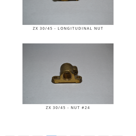
ZX 30/45 - LONGITUDINAL NUT
ZX 30/45 - NUT #24