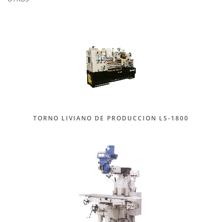
TORNO LIVIANO DE PRODUCCION LS-1800