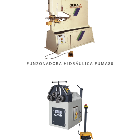
PUNZONADORA HIDRÁULICA PUMA80