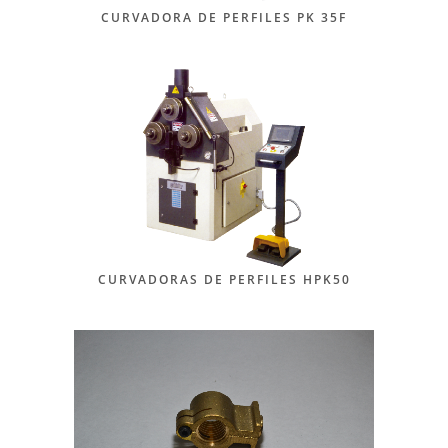
CURVADORA DE PERFILES PK 35F
CURVADORAS DE PERFILES HPK50