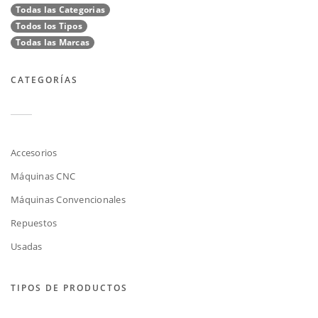
Todas las Categorias
Todos los Tipos
Todas las Marcas
CATEGORÍAS
Accesorios
Máquinas CNC
Máquinas Convencionales
Repuestos
Usadas
TIPOS DE PRODUCTOS