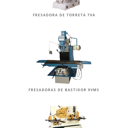
FRESADORA DE TORRETA 7VA
FRESADORAS DE BASTIDOR 9VMS