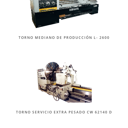
TORNO MEDIANO DE PRODUCCIÓN L- 2600
TORNO SERVICIO EXTRA PESADO CW 62140 D