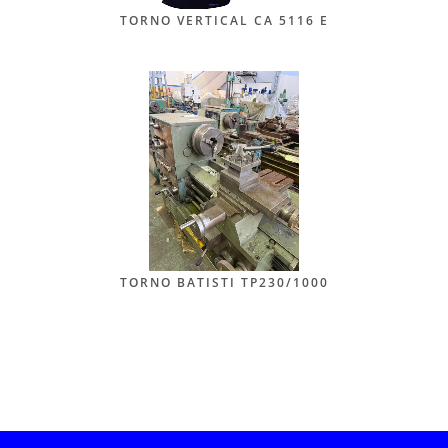
TORNO VERTICAL CA 5116 E
TORNO BATISTI TP230/1000