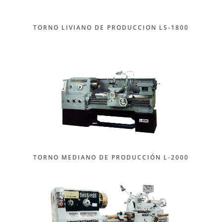
TORNO LIVIANO DE PRODUCCION LS-1800
TORNO MEDIANO DE PRODUCCIÓN L-2000