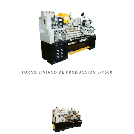
TORNO LIVIANO DE PRODUCCIÓN L-1600