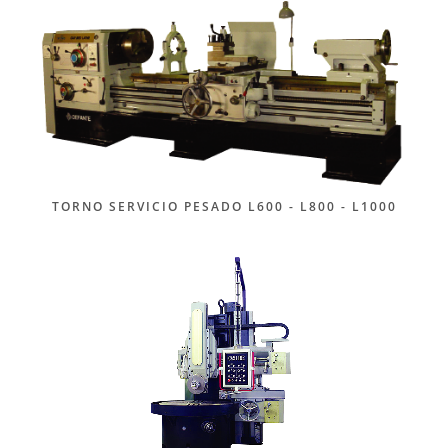
TORNO SERVICIO PESADO L600 - L800 - L1000