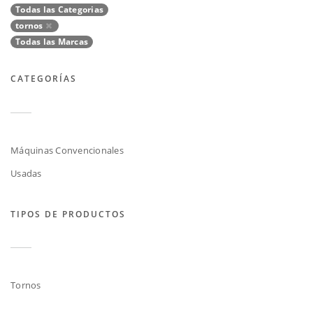
Todas las Categorias
tornos
Todas las Marcas
CATEGORÍAS
Máquinas Convencionales
Usadas
TIPOS DE PRODUCTOS
Tornos