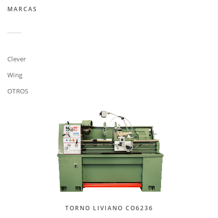
MARCAS
Clever
Wing
OTROS
TORNO LIVIANO CO6236